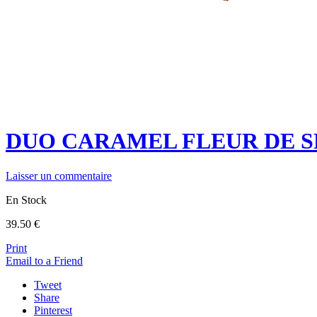
DUO CARAMEL FLEUR DE S
Laisser un commentaire
En Stock
39.50
€
Print
Email to a Friend
Tweet
Share
Pinterest