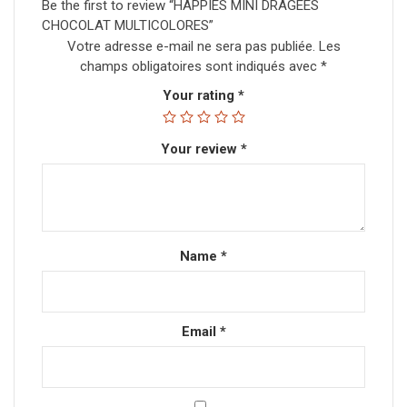
Be the first to review “HAPPIES MINI DRAGEES
CHOCOLAT MULTICOLORES”
Votre adresse e-mail ne sera pas publiée.
Les
champs obligatoires sont indiqués avec
*
Your rating
*
Your review
*
Name
*
Email
*