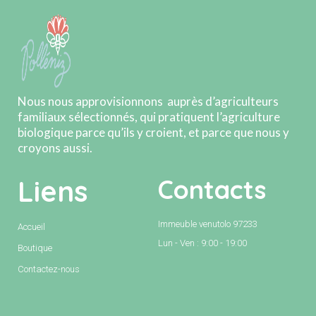
Nous nous approvisionnons auprès d’agriculteurs
familiaux sélectionnés, qui pratiquent l’agriculture
biologique parce qu’ils y croient, et parce que nous y
croyons aussi.
Liens
Contacts
Immeuble venutolo 97233
Accueil
Lun - Ven : 9:00 - 19:00
Boutique
Contactez-nous