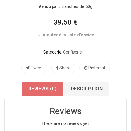
tranches de 50g
Vendu par :
39.50
€
Ajouter à la liste d’envies
Catégorie:
Confiserie
Tweet
Share
Pinterest
REVIEWS (0)
DESCRIPTION
Reviews
There are no reviews yet.