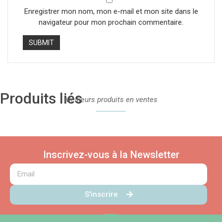
Enregistrer mon nom, mon e-mail et mon site dans le
navigateur pour mon prochain commentaire.
Produits liés
Meilleurs produits en ventes
Inscrivez-vous à la Newsletter
S'inscrire