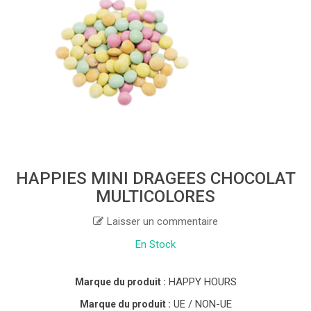
HAPPIES MINI DRAGEES CHOCOLAT
MULTICOLORES
Laisser un commentaire
En Stock
HAPPY HOURS
Marque du produit :
UE / NON-UE
Marque du produit :