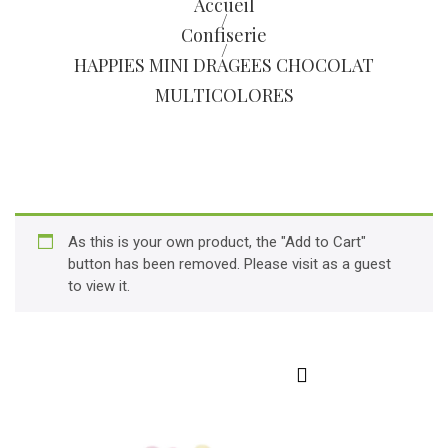
Accueil
/
Confiserie
/
HAPPIES MINI DRAGEES CHOCOLAT
MULTICOLORES
As this is your own product, the "Add to Cart"
button has been removed. Please visit as a guest
to view it.