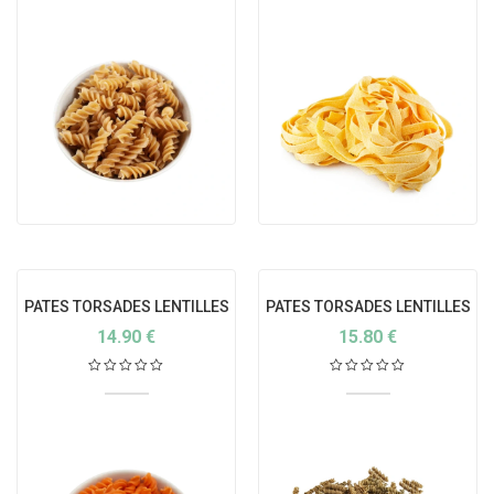
PATES TORSADES LENTILLES
PATES TORSADES LENTILLES
CORAIL BIO FRANCE
VERTES BIO FRANCE
14.90
€
15.80
€