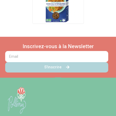
Inscrivez-vous à la Newsletter
S'inscrire