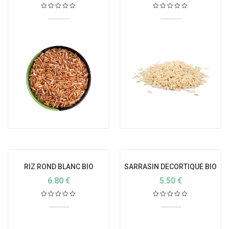
RIZ ROND BLANC BIO
SARRASIN DECORTIQUE BIO
6.80
€
5.50
€