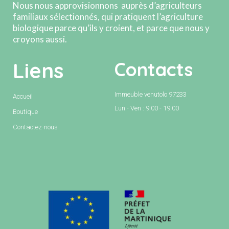
Nous nous approvisionnons auprès d’agriculteurs
familiaux sélectionnés, qui pratiquent l’agriculture
biologique parce qu’ils y croient, et parce que nous y
croyons aussi.
Liens
Contacts
Immeuble venutolo 97233
Accueil
Lun - Ven : 9:00 - 19:00
Boutique
Contactez-nous