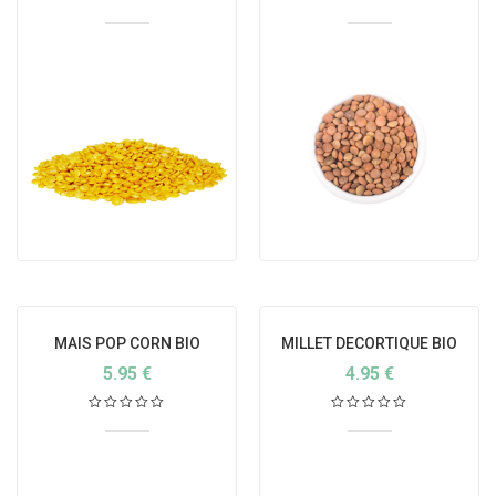
MAIS POP CORN BIO
MILLET DECORTIQUE BIO
5.95
€
4.95
€