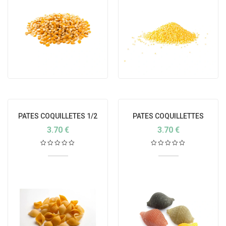
PATES COQUILLETES 1/2
PATES COQUILLETTES
COMPLETE BIO
BLANCHES BIO ITALIE
3.70
€
3.70
€