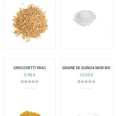
GNOCCHETTI VRAC
GRAINE DE QUINOA NOIR BIO
5.95
€
13.50
€